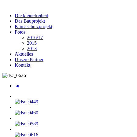
Die kleinefreiheit
Das Bauprojekt
Klimaschutzprojekt
Fotos
2016/17
2015
2013
Aktuelles
Unsere Partner
Kontakt
◄