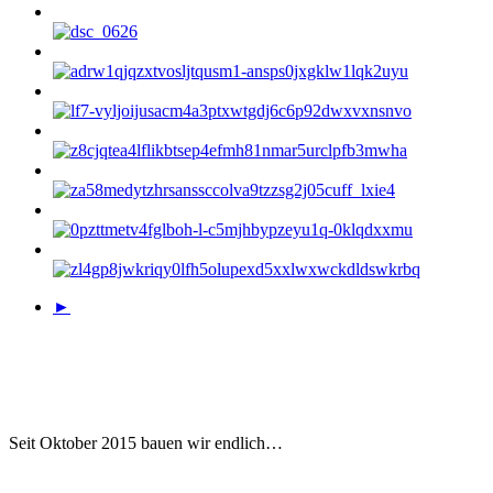
►
Seit Oktober 2015 bauen wir endlich…