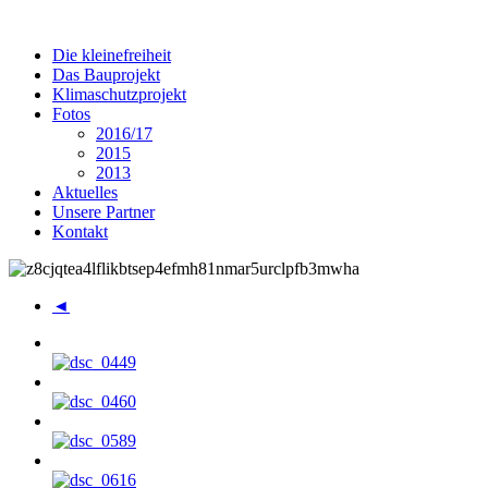
Die kleinefreiheit
Das Bauprojekt
Klimaschutzprojekt
Fotos
2016/17
2015
2013
Aktuelles
Unsere Partner
Kontakt
◄