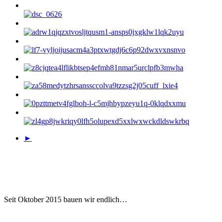
►
Seit Oktober 2015 bauen wir endlich…